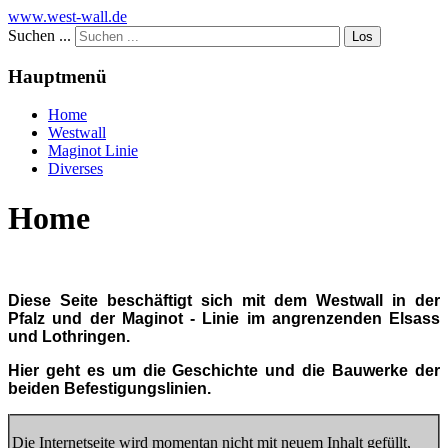
www.west-wall.de
Suchen ...
Los
Hauptmenü
Home
Westwall
Maginot Linie
Diverses
Home
Diese Seite beschäftigt sich mit dem Westwall in der
Pfalz und der Maginot - Linie im angrenzenden Elsass
und Lothringen.
Hier geht es um die Geschichte und die Bauwerke der
beiden Befestigungslinien.
Die Internetseite wird momentan nicht mit neuem Inhalt gefüllt,