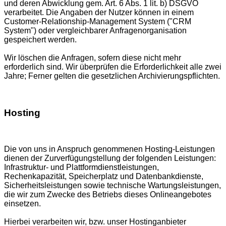
und deren Abwicklung gem. Art. 6 Abs. 1 lit. b) DSGVO
verarbeitet. Die Angaben der Nutzer können in einem
Customer-Relationship-Management System ("CRM
System") oder vergleichbarer Anfragenorganisation
gespeichert werden.
Wir löschen die Anfragen, sofern diese nicht mehr
erforderlich sind. Wir überprüfen die Erforderlichkeit alle zwei
Jahre; Ferner gelten die gesetzlichen Archivierungspflichten.
Hosting
Die von uns in Anspruch genommenen Hosting-Leistungen
dienen der Zurverfügungstellung der folgenden Leistungen:
Infrastruktur- und Plattformdienstleistungen,
Rechenkapazität, Speicherplatz und Datenbankdienste,
Sicherheitsleistungen sowie technische Wartungsleistungen,
die wir zum Zwecke des Betriebs dieses Onlineangebotes
einsetzen.
Hierbei verarbeiten wir, bzw. unser Hostinganbieter