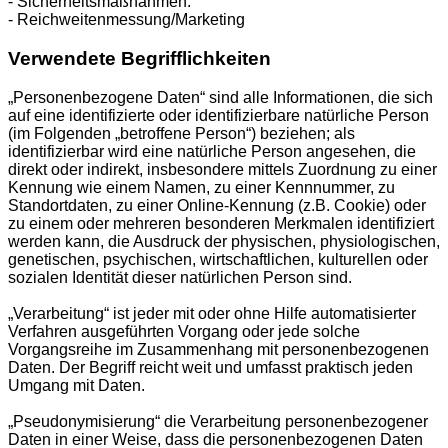
- Sicherheitsmaßnahmen.
- Reichweitenmessung/Marketing
Verwendete Begrifflichkeiten
„Personenbezogene Daten“ sind alle Informationen, die sich
auf eine identifizierte oder identifizierbare natürliche Person
(im Folgenden „betroffene Person“) beziehen; als
identifizierbar wird eine natürliche Person angesehen, die
direkt oder indirekt, insbesondere mittels Zuordnung zu einer
Kennung wie einem Namen, zu einer Kennnummer, zu
Standortdaten, zu einer Online-Kennung (z.B. Cookie) oder
zu einem oder mehreren besonderen Merkmalen identifiziert
werden kann, die Ausdruck der physischen, physiologischen,
genetischen, psychischen, wirtschaftlichen, kulturellen oder
sozialen Identität dieser natürlichen Person sind.
„Verarbeitung“ ist jeder mit oder ohne Hilfe automatisierter
Verfahren ausgeführten Vorgang oder jede solche
Vorgangsreihe im Zusammenhang mit personenbezogenen
Daten. Der Begriff reicht weit und umfasst praktisch jeden
Umgang mit Daten.
„Pseudonymisierung“ die Verarbeitung personenbezogener
Daten in einer Weise, dass die personenbezogenen Daten