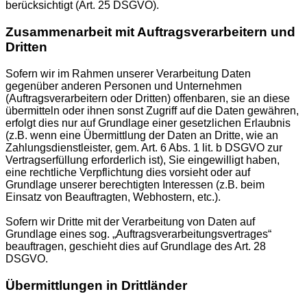
berücksichtigt (Art. 25 DSGVO).
Zusammenarbeit mit Auftragsverarbeitern und
Dritten
Sofern wir im Rahmen unserer Verarbeitung Daten
gegenüber anderen Personen und Unternehmen
(Auftragsverarbeitern oder Dritten) offenbaren, sie an diese
übermitteln oder ihnen sonst Zugriff auf die Daten gewähren,
erfolgt dies nur auf Grundlage einer gesetzlichen Erlaubnis
(z.B. wenn eine Übermittlung der Daten an Dritte, wie an
Zahlungsdienstleister, gem. Art. 6 Abs. 1 lit. b DSGVO zur
Vertragserfüllung erforderlich ist), Sie eingewilligt haben,
eine rechtliche Verpflichtung dies vorsieht oder auf
Grundlage unserer berechtigten Interessen (z.B. beim
Einsatz von Beauftragten, Webhostern, etc.).
Sofern wir Dritte mit der Verarbeitung von Daten auf
Grundlage eines sog. „Auftragsverarbeitungsvertrages“
beauftragen, geschieht dies auf Grundlage des Art. 28
DSGVO.
Übermittlungen in Drittländer