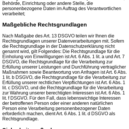
Behörde, Einrichtung oder andere Stelle, die
personenbezogene Daten im Auftrag des Verantwortlichen
verarbeitet;
Maßgebliche Rechtsgrundlagen
Nach Maßgabe des Art. 13 DSGVO teilen wir Ihnen die
Rechtsgrundlagen unserer Datenverarbeitungen mit. Sofern
die Rechtsgrundlage in der Datenschutzerklärung nicht
genannt wird, gilt Folgendes: Die Rechtsgrundlage für die
Einholung von Einwilligungen ist Art. 6 Abs. 1 lit. a und Art. 7
DSGVO, die Rechtsgrundlage für die Verarbeitung zur
Erfüllung unserer Leistungen und Durchführung vertraglicher
Maßnahmen sowie Beantwortung von Anfragen ist Art. 6 Abs.
1 lit. b DSGVO, die Rechtsgrundlage für die Verarbeitung zur
Erfüllung unserer rechtlichen Verpflichtungen ist Art. 6 Abs. 1
lit. c DSGVO, und die Rechtsgrundlage für die Verarbeitung
zur Wahrung unserer berechtigten Interessen ist Art. 6 Abs. 1
lit. f DSGVO. Für den Fall, dass lebenswichtige Interessen
der betroffenen Person oder einer anderen natürlichen
Person eine Verarbeitung personenbezogener Daten
erforderlich machen, dient Art. 6 Abs. 1 lit. d DSGVO als
Rechtsgrundlage.