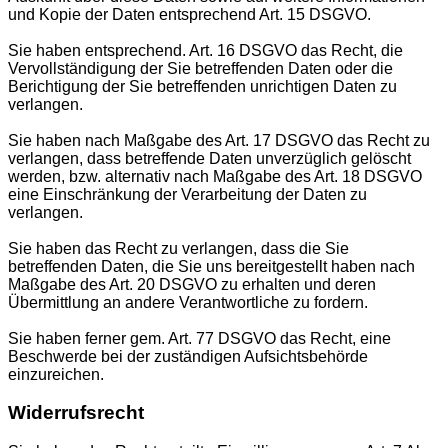
und Kopie der Daten entsprechend Art. 15 DSGVO.
Sie haben entsprechend. Art. 16 DSGVO das Recht, die
Vervollständigung der Sie betreffenden Daten oder die
Berichtigung der Sie betreffenden unrichtigen Daten zu
verlangen.
Sie haben nach Maßgabe des Art. 17 DSGVO das Recht zu
verlangen, dass betreffende Daten unverzüglich gelöscht
werden, bzw. alternativ nach Maßgabe des Art. 18 DSGVO
eine Einschränkung der Verarbeitung der Daten zu
verlangen.
Sie haben das Recht zu verlangen, dass die Sie
betreffenden Daten, die Sie uns bereitgestellt haben nach
Maßgabe des Art. 20 DSGVO zu erhalten und deren
Übermittlung an andere Verantwortliche zu fordern.
Sie haben ferner gem. Art. 77 DSGVO das Recht, eine
Beschwerde bei der zuständigen Aufsichtsbehörde
einzureichen.
Widerrufsrecht