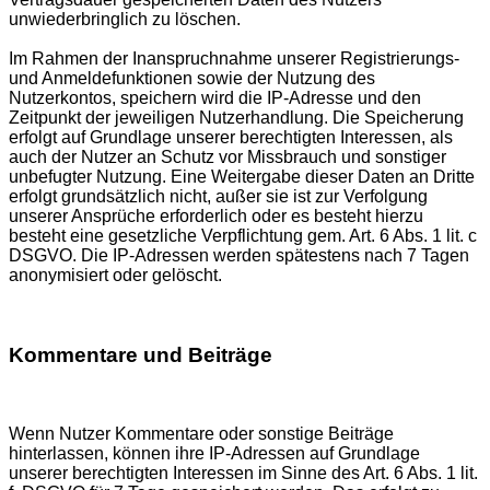
unwiederbringlich zu löschen.
Im Rahmen der Inanspruchnahme unserer Registrierungs-
und Anmeldefunktionen sowie der Nutzung des
Nutzerkontos, speichern wird die IP-Adresse und den
Zeitpunkt der jeweiligen Nutzerhandlung. Die Speicherung
erfolgt auf Grundlage unserer berechtigten Interessen, als
auch der Nutzer an Schutz vor Missbrauch und sonstiger
unbefugter Nutzung. Eine Weitergabe dieser Daten an Dritte
erfolgt grundsätzlich nicht, außer sie ist zur Verfolgung
unserer Ansprüche erforderlich oder es besteht hierzu
besteht eine gesetzliche Verpflichtung gem. Art. 6 Abs. 1 lit. c
DSGVO. Die IP-Adressen werden spätestens nach 7 Tagen
anonymisiert oder gelöscht.
Kommentare und Beiträge
Wenn Nutzer Kommentare oder sonstige Beiträge
hinterlassen, können ihre IP-Adressen auf Grundlage
unserer berechtigten Interessen im Sinne des Art. 6 Abs. 1 lit.