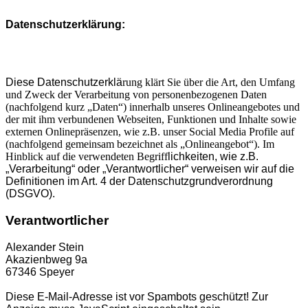
Datenschutzerklärung:
Diese Datenschutzerklä
rung klärt Sie über die Art, den Umfang
und Zweck der Verarbeitung von personenbezogenen Daten
(nachfolgend kurz „Daten“) innerhalb unseres Onlineangebotes und
der mit ihm verbundenen Webseiten, Funktionen und Inhalte sowie
externen Onlinepräsenzen, wie z.B. unser Social Media Profile auf
(nachfolgend gemeinsam bezeichnet als „Onlineangebot“). Im
Hinblick auf die verwendeten Begriff
lichkeiten, wie z.B.
„Verarbeitung“ oder „Verantwortlicher“ verweisen wir auf die
Definitionen im Art. 4 der Datenschutzgrundverordnung
(DSGVO).
Verantwortlicher
Alexander Stein
Akazienbweg 9a
67346 Speyer
Diese E-Mail-Adresse ist vor Spambots geschützt! Zur