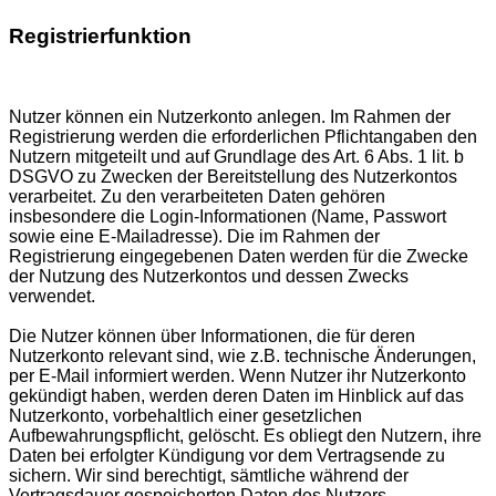
Registrierfunktion
Nutzer können ein Nutzerkonto anlegen. Im Rahmen der
Registrierung werden die erforderlichen Pflichtangaben den
Nutzern mitgeteilt und auf Grundlage des Art. 6 Abs. 1 lit. b
DSGVO zu Zwecken der Bereitstellung des Nutzerkontos
verarbeitet. Zu den verarbeiteten Daten gehören
insbesondere die Login-Informationen (Name, Passwort
sowie eine E-Mailadresse). Die im Rahmen der
Registrierung eingegebenen Daten werden für die Zwecke
der Nutzung des Nutzerkontos und dessen Zwecks
verwendet.
Die Nutzer können über Informationen, die für deren
Nutzerkonto relevant sind, wie z.B. technische Änderungen,
per E-Mail informiert werden. Wenn Nutzer ihr Nutzerkonto
gekündigt haben, werden deren Daten im Hinblick auf das
Nutzerkonto, vorbehaltlich einer gesetzlichen
Aufbewahrungspflicht, gelöscht. Es obliegt den Nutzern, ihre
Daten bei erfolgter Kündigung vor dem Vertragsende zu
sichern. Wir sind berechtigt, sämtliche während der
Vertragsdauer gespeicherten Daten des Nutzers