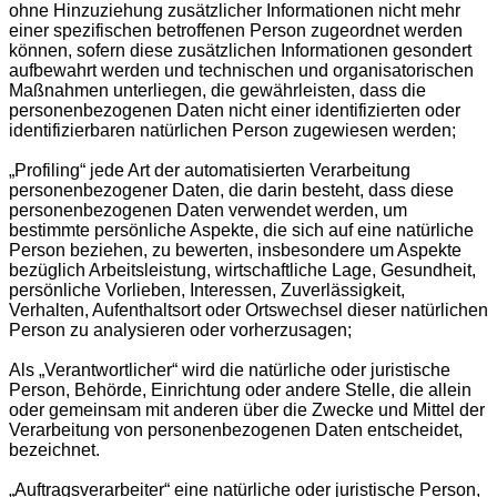
ohne Hinzuziehung zusätzlicher Informationen nicht mehr
einer spezifischen betroffenen Person zugeordnet werden
können, sofern diese zusätzlichen Informationen gesondert
aufbewahrt werden und technischen und organisatorischen
Maßnahmen unterliegen, die gewährleisten, dass die
personenbezogenen Daten nicht einer identifizierten oder
identifizierbaren natürlichen Person zugewiesen werden;
„Profiling“ jede Art der automatisierten Verarbeitung
personenbezogener Daten, die darin besteht, dass diese
personenbezogenen Daten verwendet werden, um
bestimmte persönliche Aspekte, die sich auf eine natürliche
Person beziehen, zu bewerten, insbesondere um Aspekte
bezüglich Arbeitsleistung, wirtschaftliche Lage, Gesundheit,
persönliche Vorlieben, Interessen, Zuverlässigkeit,
Verhalten, Aufenthaltsort oder Ortswechsel dieser natürlichen
Person zu analysieren oder vorherzusagen;
Als „Verantwortlicher“ wird die natürliche oder juristische
Person, Behörde, Einrichtung oder andere Stelle, die allein
oder gemeinsam mit anderen über die Zwecke und Mittel der
Verarbeitung von personenbezogenen Daten entscheidet,
bezeichnet.
„Auftragsverarbeiter“ eine natürliche oder juristische Person,