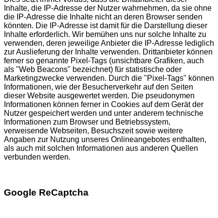
Inhalte, die IP-Adresse der Nutzer wahrnehmen, da sie ohne
die IP-Adresse die Inhalte nicht an deren Browser senden
könnten. Die IP-Adresse ist damit für die Darstellung dieser
Inhalte erforderlich. Wir bemühen uns nur solche Inhalte zu
verwenden, deren jeweilige Anbieter die IP-Adresse lediglich
zur Auslieferung der Inhalte verwenden. Drittanbieter können
ferner so genannte Pixel-Tags (unsichtbare Grafiken, auch
als "Web Beacons" bezeichnet) für statistische oder
Marketingzwecke verwenden. Durch die "Pixel-Tags" können
Informationen, wie der Besucherverkehr auf den Seiten
dieser Website ausgewertet werden. Die pseudonymen
Informationen können ferner in Cookies auf dem Gerät der
Nutzer gespeichert werden und unter anderem technische
Informationen zum Browser und Betriebssystem,
verweisende Webseiten, Besuchszeit sowie weitere
Angaben zur Nutzung unseres Onlineangebotes enthalten,
als auch mit solchen Informationen aus anderen Quellen
verbunden werden.
Google ReCaptcha