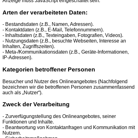
Anzeige muss JavaScript eingeschaltet sein.
Arten der verarbeiteten Daten:
- Bestandsdaten (z.B., Namen, Adressen).
- Kontaktdaten (z.B., E-Mail, Telefonnummern).
- Inhaltsdaten (z.B., Texteingaben, Fotografien, Videos).
- Nutzungsdaten (z.B., besuchte Webseiten, Interesse an
Inhalten, Zugriffszeiten).
- Meta-/Kommunikationsdaten (z.B., Geräte-Informationen,
IP-Adressen).
Kategorien betroffener Personen
Besucher und Nutzer des Onlineangebotes (Nachfolgend
bezeichnen wir die betroffenen Personen zusammenfassend
auch als „Nutzer“).
Zweck der Verarbeitung
- Zurverfügungstellung des Onlineangebotes, seiner
Funktionen und Inhalte.
- Beantwortung von Kontaktanfragen und Kommunikation mit
Nutzern.