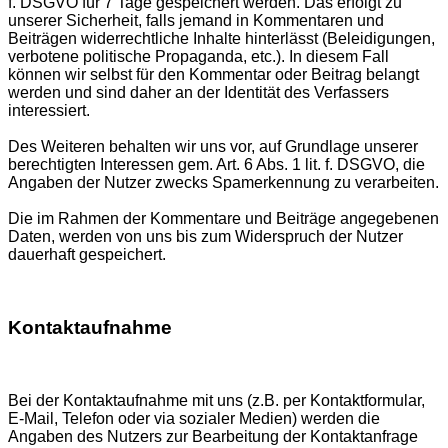
f. DSGVO für 7 Tage gespeichert werden. Das erfolgt zu
unserer Sicherheit, falls jemand in Kommentaren und
Beiträgen widerrechtliche Inhalte hinterlässt (Beleidigungen,
verbotene politische Propaganda, etc.). In diesem Fall
können wir selbst für den Kommentar oder Beitrag belangt
werden und sind daher an der Identität des Verfassers
interessiert.
Des Weiteren behalten wir uns vor, auf Grundlage unserer
berechtigten Interessen gem. Art. 6 Abs. 1 lit. f. DSGVO, die
Angaben der Nutzer zwecks Spamerkennung zu verarbeiten.
Die im Rahmen der Kommentare und Beiträge angegebenen
Daten, werden von uns bis zum Widerspruch der Nutzer
dauerhaft gespeichert.
Kontaktaufnahme
Bei der Kontaktaufnahme mit uns (z.B. per Kontaktformular,
E-Mail, Telefon oder via sozialer Medien) werden die
Angaben des Nutzers zur Bearbeitung der Kontaktanfrage