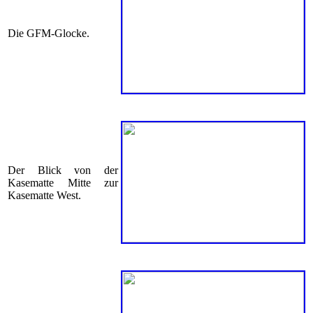
Die GFM-Glocke.
Der Blick von der
Kasematte Mitte zur
Kasematte West.