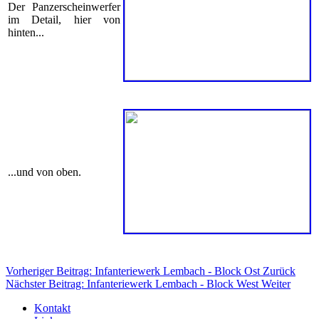
Der Panzerscheinwerfer
im Detail, hier von
hinten...
...und von oben.
Vorheriger Beitrag: Infanteriewerk Lembach - Block Ost
Zurück
Nächster Beitrag: Infanteriewerk Lembach - Block West
Weiter
Kontakt