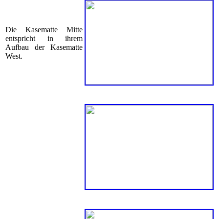
Die Kasematte Mitte
entspricht in ihrem
Aufbau der Kasematte
West.