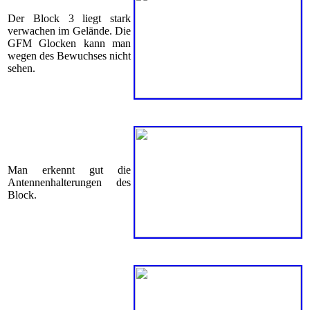
Der Block 3 liegt stark
verwachen im Gelände. Die
GFM Glocken kann man
wegen des Bewuchses nicht
sehen.
Man erkennt gut die
Antennenhalterungen des
Block.