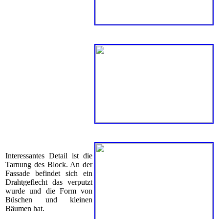
Interessantes Detail ist die
Tarnung des Block. An der
Fassade befindet sich ein
Drahtgeflecht das verputzt
wurde und die Form von
Büschen und kleinen
Bäumen hat.