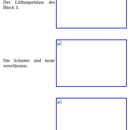
Der Lüftungseinlass des
Block 3.
Die Scharten sind heute
verschlossen.