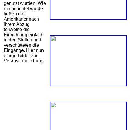
genutzt wurden. Wie
mir berichtet wurde
ließen die
Amerikaner nach
ihrem Abzug
teilweise die
Einrichtung einfach
in den Stollen und
verschütteten die
Eingänge. Hier nun
einige Bilder zur
Veranschaulichung.