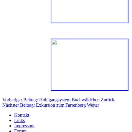
Vorheriger Beitrag: Hohlgangsystem Buchwäldchen
Zurück
Nächster Beitrag: Exkursion zum Farrenberg
Weiter
Kontakt
Links
Impressum
Forum